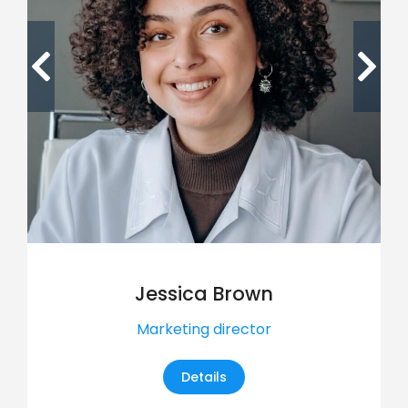
Jessica Brown
Marketing director
Details