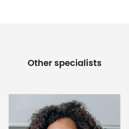
Other specialists