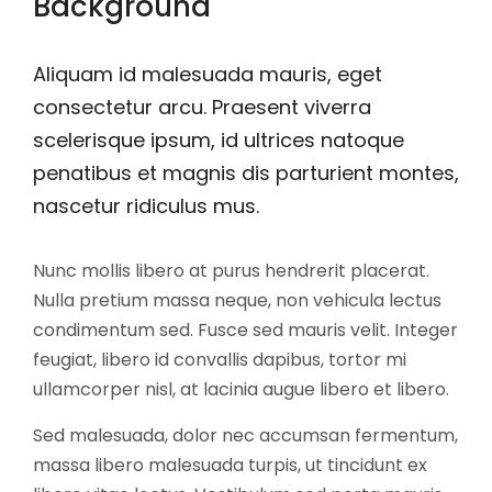
Background
Aliquam id malesuada mauris, eget
consectetur arcu. Praesent viverra
scelerisque ipsum, id ultrices natoque
penatibus et magnis dis parturient montes,
nascetur ridiculus mus.
Nunc mollis libero at purus hendrerit placerat.
Nulla pretium massa neque, non vehicula lectus
condimentum sed. Fusce sed mauris velit. Integer
feugiat, libero id convallis dapibus, tortor mi
ullamcorper nisl, at lacinia augue libero et libero.
Sed malesuada, dolor nec accumsan fermentum,
massa libero malesuada turpis, ut tincidunt ex